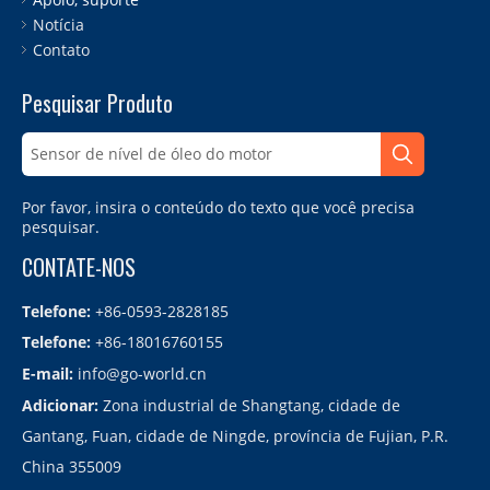
Notícia
Contato
Pesquisar Produto
Por favor, insira o conteúdo do texto que você precisa
pesquisar.
CONTATE-NOS
Telefone:
+86-0593-2828185
Telefone:
+86-18016760155
E-mail:
info@go-world.cn
Adicionar:
Zona industrial de Shangtang, cidade de
Gantang, Fuan, cidade de Ningde, província de Fujian, P.R.
China 355009