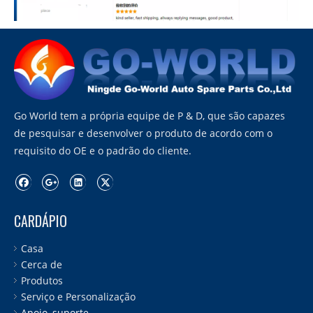
Go World tem a própria equipe de P & D, que são capazes
de pesquisar e desenvolver o produto de acordo com o
requisito do OE e o padrão do cliente.
CARDÁPIO
Casa
Cerca de
Produtos
Serviço e Personalização
Apoio, suporte