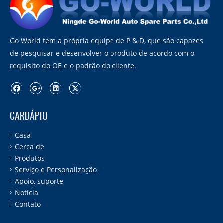
Go World tem a própria equipe de P & D, que são capazes
de pesquisar e desenvolver o produto de acordo com o
requisito do OE e o padrão do cliente.
CARDÁPIO
Casa
Cerca de
Produtos
Serviço e Personalização
Apoio, suporte
Notícia
Contato