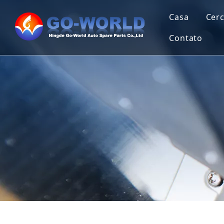
Casa
Cerc
Contato