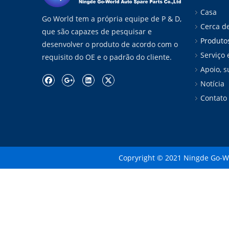
Casa
Go World tem a própria equipe de P & D,
Cerca d
que são capazes de pesquisar e
Produto
desenvolver o produto de acordo com o
Serviço 
requisito do OE e o padrão do cliente.
Apoio, s
Notícia
Contato
Copryright © 2021 Ningde Go-