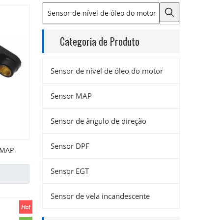
Categoria de Produto
Sensor de nível de óleo do motor
Sensor MAP
Sensor de ângulo de direção
Sensor DPF
 MAP
Sensor EGT
Sensor de vela incandescente